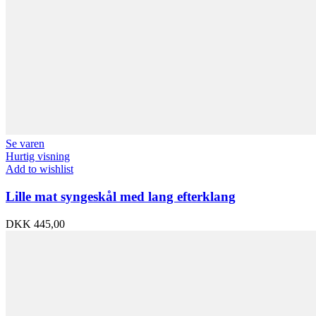
Se varen
Hurtig visning
Add to wishlist
Lille mat syngeskål med lang efterklang
DKK
445,00