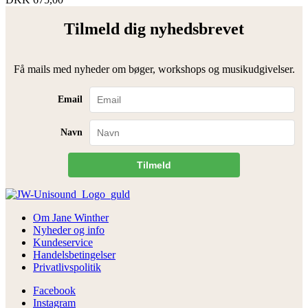
Tilmeld dig nyhedsbrevet
Få mails med nyheder om bøger, workshops og musikudgivelser.
Email
Navn
Tilmeld
Om Jane Winther
Nyheder og info
Kundeservice
Handelsbetingelser
Privatlivspolitik
Facebook
Instagram