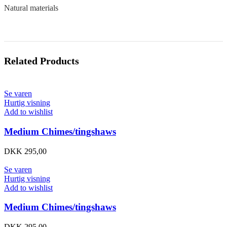
Natural materials
Related Products
Se varen
Hurtig visning
Add to wishlist
Medium Chimes/tingshaws
DKK
295,00
Se varen
Hurtig visning
Add to wishlist
Medium Chimes/tingshaws
DKK
295,00