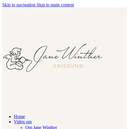
Skip to navigation
Skip to main content
Home
Viden om
Om Jane Winther