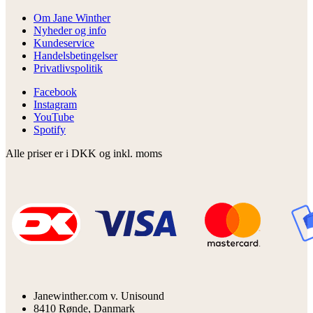
Om Jane Winther
Nyheder og info
Kundeservice
Handelsbetingelser
Privatlivspolitik
Facebook
Instagram
YouTube
Spotify
Alle priser er i DKK og inkl. moms
Janewinther.com v. Unisound
8410 Rønde, Danmark