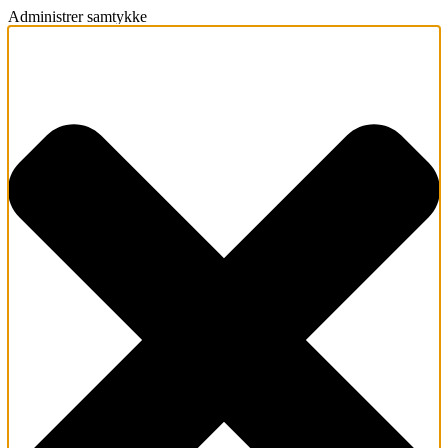
Administrer samtykke