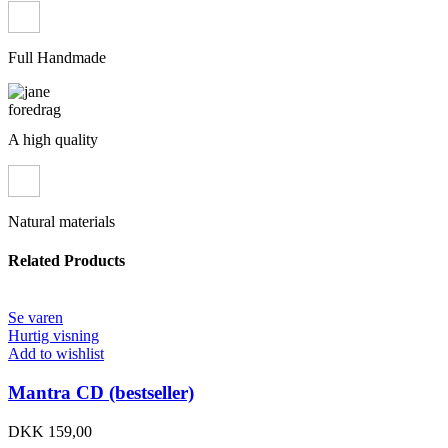
Full Handmade
A high quality
Natural materials
Related Products
Se varen
Hurtig visning
Add to wishlist
Mantra CD (bestseller)
DKK
159,00