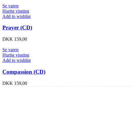
Se varen
Hurtig visning
Add to wishlist
Prayer (CD)
DKK
159,00
Se varen
Hurtig visning
Add to wishlist
Compassion (CD)
DKK
159,00