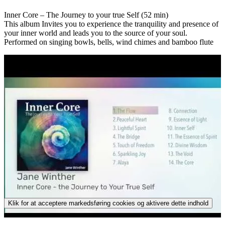
Inner Core – The Journey to your true Self (52 min)
This album Invites you to experience the tranquility and presence of
your inner world and leads you to the source of your soul.
Performed on singing bowls, bells, wind chimes and bamboo flute
Klik for at acceptere markedsføring cookies og aktivere dette indhold