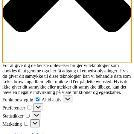
For at give dig de bedste oplevelser bruger vi teknologier som
cookies til at gemme og/eller få adgang til enhedsoplysninger. Hvis
du giver dit samtykke til disse teknologier, kan vi behandle data som
f.eks. browsingadfærd eller unikke ID'er på dette websted. Hvis du
ikke giver dit samtykke eller trækker dit samtykke tilbage, kan det
have en negativ indvirkning på visse funktioner og egenskaber.
Funktionsdygtig
Funktionsdygtig
Altid aktiv
Præferencer
Præferencer
Statistikker
Statistikker
Marketing
Marketing