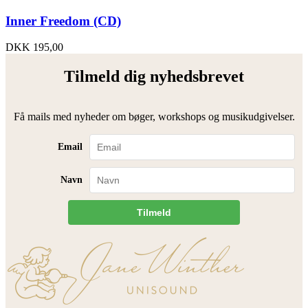
Inner Freedom (CD)
DKK
195,00
Tilmeld dig nyhedsbrevet
Få mails med nyheder om bøger, workshops og musikudgivelser.
Email
Navn
Tilmeld