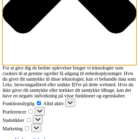
For at give dig de bedste oplevelser bruger vi teknologier som
cookies til at gemme og/eller få adgang til enhedsoplysninger. Hvis
du giver dit samtykke til disse teknologier, kan vi behandle data som
f.eks. browsingadfærd eller unikke ID'er på dette websted. Hvis du
ikke giver dit samtykke eller trækker dit samtykke tilbage, kan det
have en negativ indvirkning på visse funktioner og egenskaber.
Funktionsdygtig
Funktionsdygtig
Altid aktiv
Præferencer
Præferencer
Statistikker
Statistikker
Marketing
Marketing