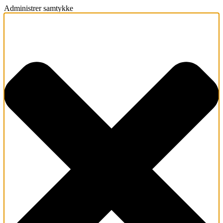
Administrer samtykke