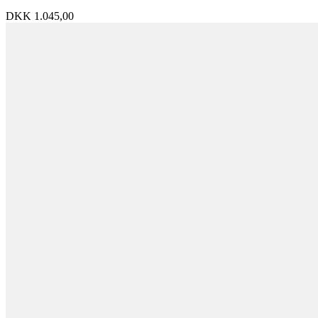
DKK
1.045,00