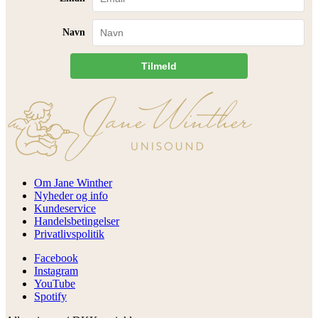
Navn
Tilmeld
Om Jane Winther
Nyheder og info
Kundeservice
Handelsbetingelser
Privatlivspolitik
Facebook
Instagram
YouTube
Spotify