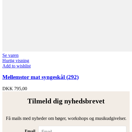
Se varen
Hurtig visning
Add to wishlist
Mellemstor mat syngeskål (292)
DKK
795,00
Tilmeld dig nyhedsbrevet
Få mails med nyheder om bøger, workshops og musikudgivelser.
Email