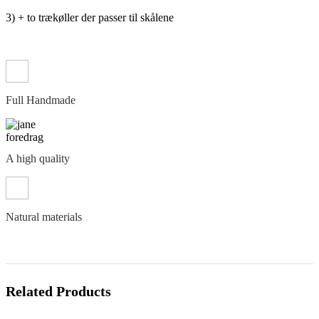
3) + to trækøller der passer til skålene
Full Handmade
A high quality
Natural materials
Related Products