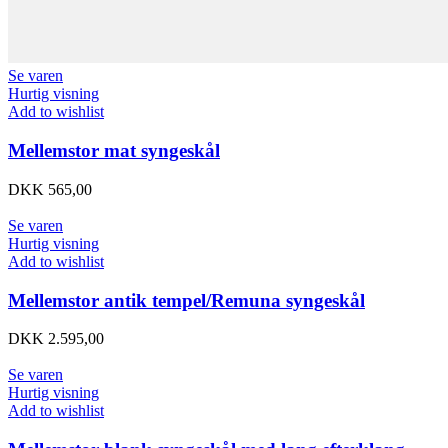
Se varen
Hurtig visning
Add to wishlist
Mellemstor mat syngeskål
DKK
565,00
Se varen
Hurtig visning
Add to wishlist
Mellemstor antik tempel/Remuna syngeskål
DKK
2.595,00
Se varen
Hurtig visning
Add to wishlist