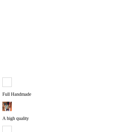
Full Handmade
A high quality