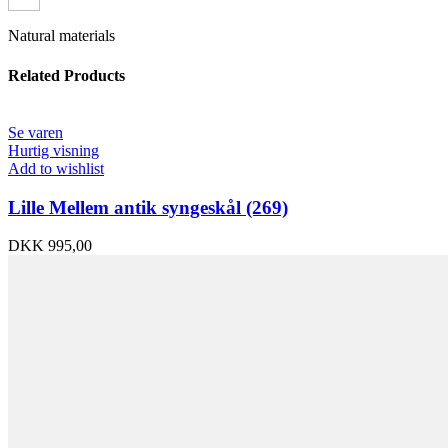
Natural materials
Related Products
Se varen
Hurtig visning
Add to wishlist
Lille Mellem antik syngeskål (269)
DKK
995,00