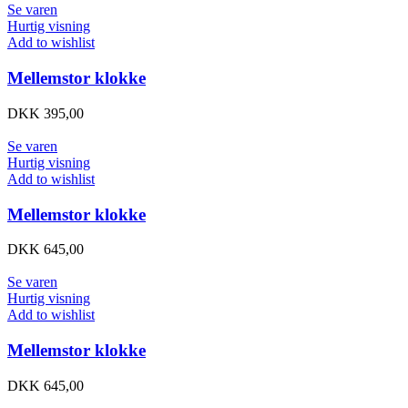
Se varen
Hurtig visning
Add to wishlist
Mellemstor klokke
DKK
395,00
Se varen
Hurtig visning
Add to wishlist
Mellemstor klokke
DKK
645,00
Se varen
Hurtig visning
Add to wishlist
Mellemstor klokke
DKK
645,00