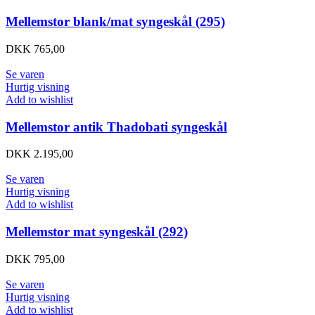
Mellemstor blank/mat syngeskål (295)
DKK
765,00
Se varen
Hurtig visning
Add to wishlist
Mellemstor antik Thadobati syngeskål
DKK
2.195,00
Se varen
Hurtig visning
Add to wishlist
Mellemstor mat syngeskål (292)
DKK
795,00
Se varen
Hurtig visning
Add to wishlist