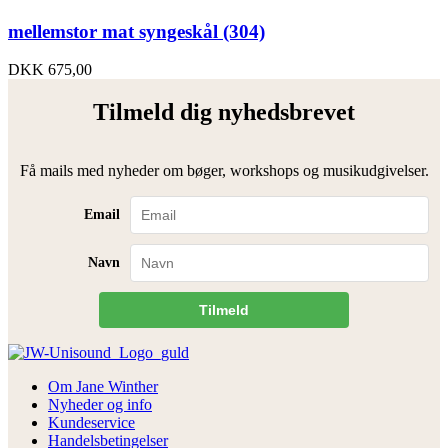
mellemstor mat syngeskål (304)
DKK
675,00
Tilmeld dig nyhedsbrevet
Få mails med nyheder om bøger, workshops og musikudgivelser.
Email
Navn
Tilmeld
Om Jane Winther
Nyheder og info
Kundeservice
Handelsbetingelser