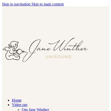
Skip to navigation
Skip to main content
Home
Viden om
Om Jane Winther