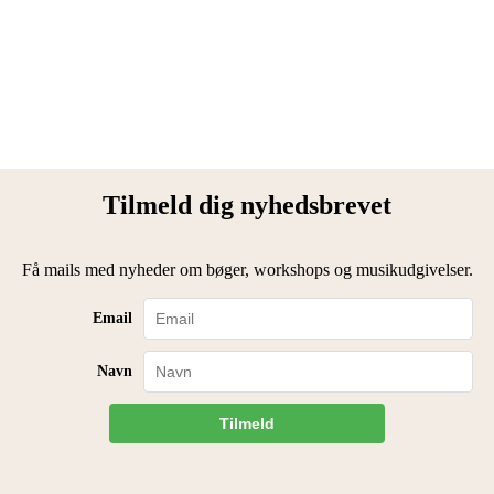
Tilmeld dig nyhedsbrevet
Få mails med nyheder om bøger, workshops og musikudgivelser.
Email
Navn
Tilmeld