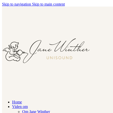
Skip to navigation
Skip to main content
Home
Viden om
Om Jane Winther