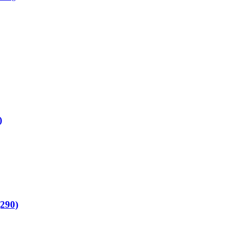
)
(290)