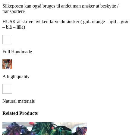
Silkeposen kan også bruges til andet man ønsker at beskytte /
transportere
HUSK at skrive hvilken farve du ønsker ( gul- orange – rød – grøn
– blå – lilla)
Full Handmade
A high quality
Natural materials
Related Products