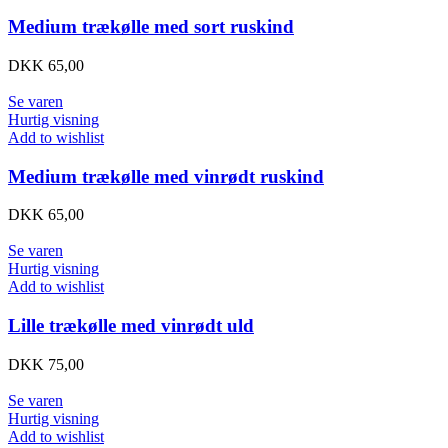
Medium trækølle med sort ruskind
DKK
65,00
Se varen
Hurtig visning
Add to wishlist
Medium trækølle med vinrødt ruskind
DKK
65,00
Se varen
Hurtig visning
Add to wishlist
Lille trækølle med vinrødt uld
DKK
75,00
Se varen
Hurtig visning
Add to wishlist