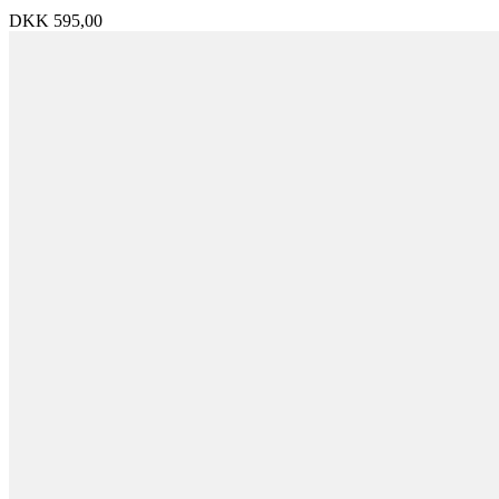
DKK
595,00