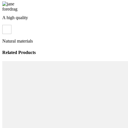
A high quality
Natural materials
Related Products