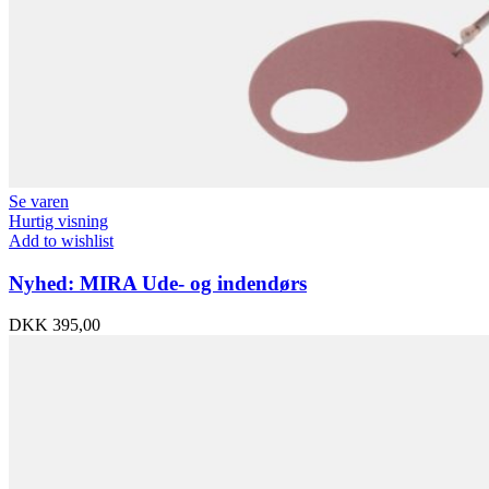
Se varen
Hurtig visning
Add to wishlist
Nyhed: MIRA Ude- og indendørs
DKK
395,00