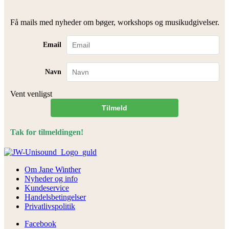
Få mails med nyheder om bøger, workshops og musikudgivelser.
Email
Navn
Vent venligst
Tilmeld
Tak for tilmeldingen!
Om Jane Winther
Nyheder og info
Kundeservice
Handelsbetingelser
Privatlivspolitik
Facebook