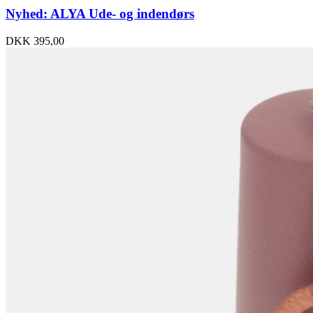
Nyhed: ALYA Ude- og indendørs
DKK
395,00