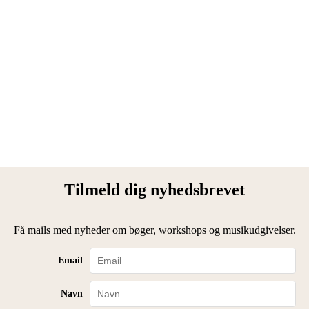
Tilmeld dig nyhedsbrevet
Få mails med nyheder om bøger, workshops og musikudgivelser.
Email
Navn