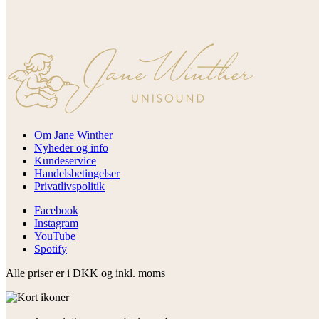
Om Jane Winther
Nyheder og info
Kundeservice
Handelsbetingelser
Privatlivspolitik
Facebook
Instagram
YouTube
Spotify
Alle priser er i DKK og inkl. moms