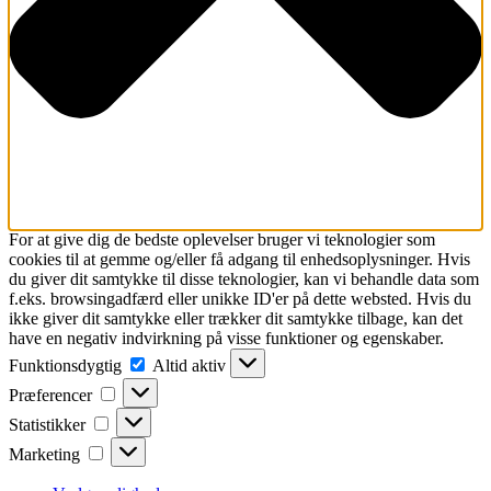
For at give dig de bedste oplevelser bruger vi teknologier som
cookies til at gemme og/eller få adgang til enhedsoplysninger. Hvis
du giver dit samtykke til disse teknologier, kan vi behandle data som
f.eks. browsingadfærd eller unikke ID'er på dette websted. Hvis du
ikke giver dit samtykke eller trækker dit samtykke tilbage, kan det
have en negativ indvirkning på visse funktioner og egenskaber.
Funktionsdygtig
Funktionsdygtig
Altid aktiv
Præferencer
Præferencer
Statistikker
Statistikker
Marketing
Marketing