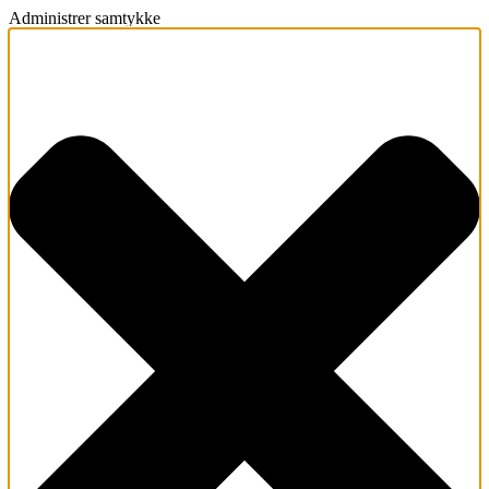
Administrer samtykke