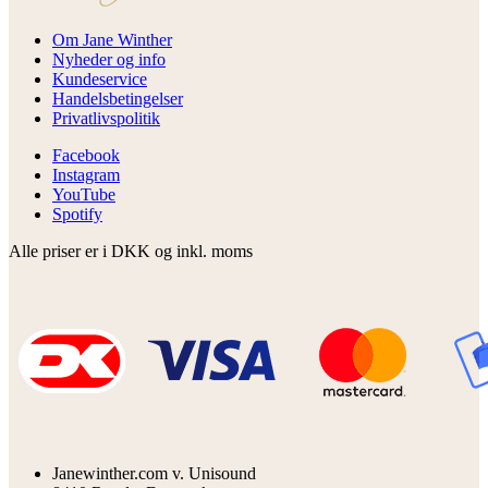
Om Jane Winther
Nyheder og info
Kundeservice
Handelsbetingelser
Privatlivspolitik
Facebook
Instagram
YouTube
Spotify
Alle priser er i DKK og inkl. moms
Janewinther.com v. Unisound