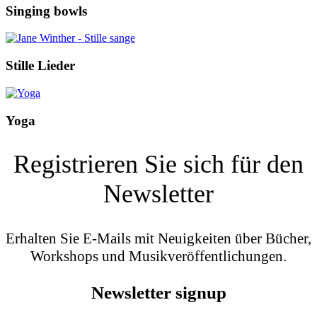
Singing bowls
Stille Lieder
Yoga
Registrieren Sie sich für den
Newsletter
Erhalten Sie E-Mails mit Neuigkeiten über Bücher,
Workshops und Musikveröffentlichungen.
Newsletter signup