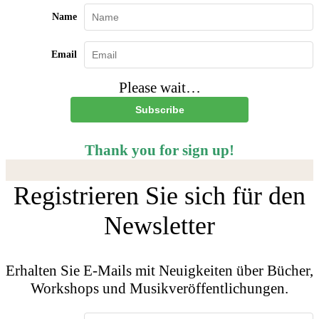
Name
Email
Please wait…
Subscribe
Thank you for sign up!
Registrieren Sie sich für den
Newsletter
Erhalten Sie E-Mails mit Neuigkeiten über Bücher,
Workshops und Musikveröffentlichungen.