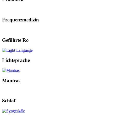
Frequenzmedizin
Geführte Ro
Lichtsprache
Mantras
Schlaf