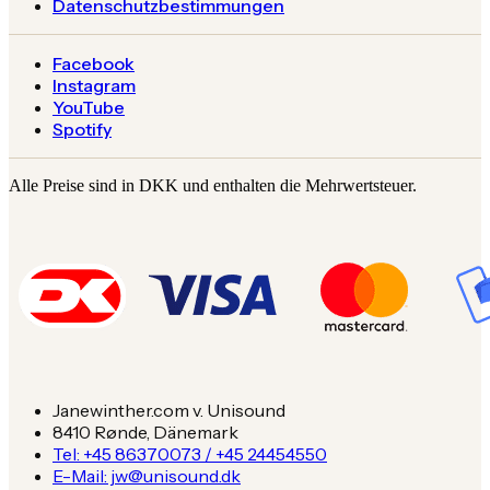
Datenschutzbestimmungen
Facebook
Instagram
YouTube
Spotify
Alle Preise sind in DKK und enthalten die Mehrwertsteuer.
Janewinther.com v. Unisound
8410 Rønde, Dänemark
Tel: +45 86370073 / +45 24454550
E-Mail: jw@unisound.dk