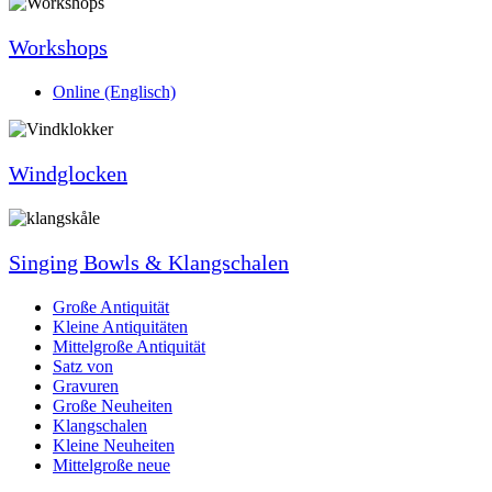
Workshops
Online (Englisch)
Windglocken
Singing Bowls & Klangschalen
Große Antiquität
Kleine Antiquitäten
Mittelgroße Antiquität
Satz von
Gravuren
Große Neuheiten
Klangschalen
Kleine Neuheiten
Mittelgroße neue