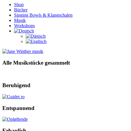
Shop
Bücher
Singing Bowls & Klangschalen
Musik
Workshops
Alle Musikstücke gesammelt
Beruhigend
Entspannend
Erbaulich