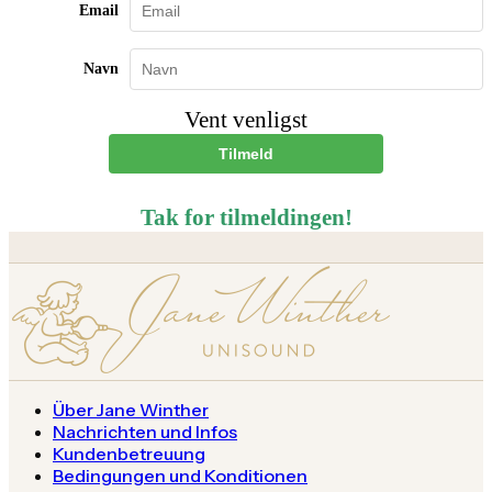
Email
Navn
Vent venligst
Tilmeld
Tak for tilmeldingen!
Über Jane Winther
Nachrichten und Infos
Kundenbetreuung
Bedingungen und Konditionen