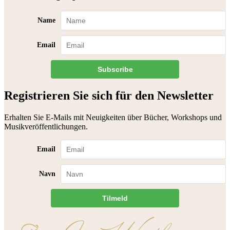
Name
Email
Subscribe
Registrieren Sie sich für den Newsletter
Erhalten Sie E-Mails mit Neuigkeiten über Bücher, Workshops und
Musikveröffentlichungen.
Email
Navn
Tilmeld