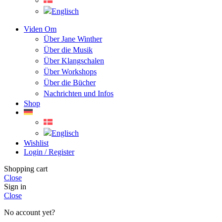
Viden Om
Über Jane Winther
Über die Musik
Über Klangschalen
Über Workshops
Über die Bücher
Nachrichten und Infos
Shop
Wishlist
Login / Register
Shopping cart
Close
Sign in
Close
No account yet?