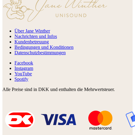
Über Jane Winther
Nachrichten und Infos
Kundenbetreuung
Bedingungen und Konditionen
Datenschutzbestimmungen
Facebook
Instagram
YouTube
Spotify
Alle Preise sind in DKK und enthalten die Mehrwertsteuer.