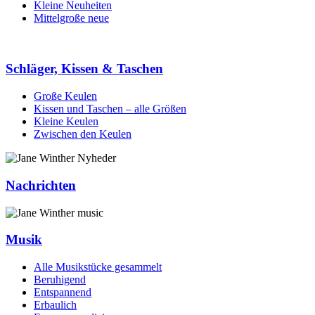
Kleine Neuheiten
Mittelgroße neue
Schläger, Kissen & Taschen
Große Keulen
Kissen und Taschen – alle Größen
Kleine Keulen
Zwischen den Keulen
Nachrichten
Musik
Alle Musikstücke gesammelt
Beruhigend
Entspannend
Erbaulich