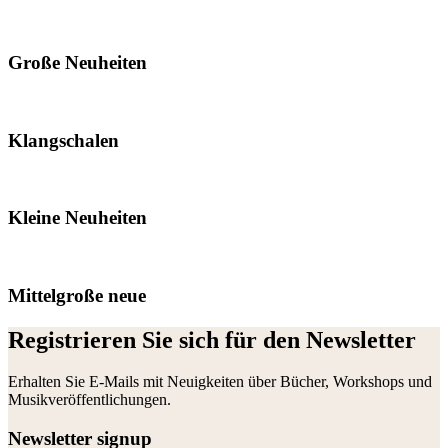
Große Neuheiten
Klangschalen
Kleine Neuheiten
Mittelgroße neue
Registrieren Sie sich für den Newsletter
Erhalten Sie E-Mails mit Neuigkeiten über Bücher, Workshops und
Musikveröffentlichungen.
Newsletter signup