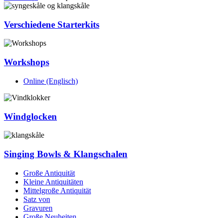
Verschiedene Starterkits
Workshops
Online (Englisch)
Windglocken
Singing Bowls & Klangschalen
Große Antiquität
Kleine Antiquitäten
Mittelgroße Antiquität
Satz von
Gravuren
Große Neuheiten