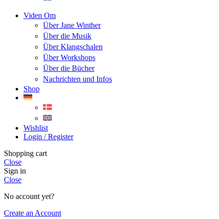
Viden Om
Über Jane Winther
Über die Musik
Über Klangschalen
Über Workshops
Über die Bücher
Nachrichten und Infos
Shop
Wishlist
Login / Register
Shopping cart
Close
Sign in
Close
No account yet?
Create an Account