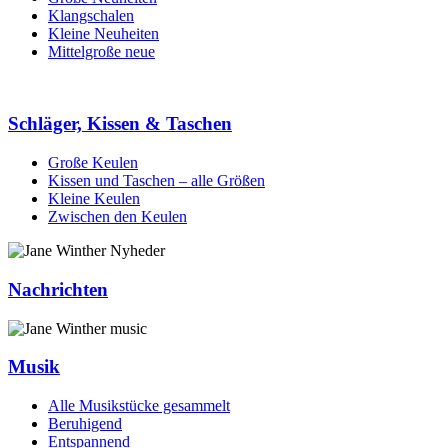
Klangschalen
Kleine Neuheiten
Mittelgroße neue
Schläger, Kissen & Taschen
Große Keulen
Kissen und Taschen – alle Größen
Kleine Keulen
Zwischen den Keulen
Nachrichten
Musik
Alle Musikstücke gesammelt
Beruhigend
Entspannend