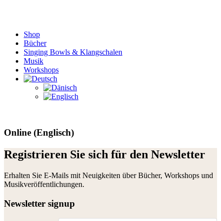
Shop
Bücher
Singing Bowls & Klangschalen
Musik
Workshops
Online (Englisch)
Registrieren Sie sich für den Newsletter
Erhalten Sie E-Mails mit Neuigkeiten über Bücher, Workshops und
Musikveröffentlichungen.
Newsletter signup