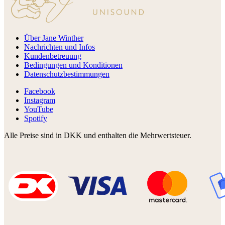
Über Jane Winther
Nachrichten und Infos
Kundenbetreuung
Bedingungen und Konditionen
Datenschutzbestimmungen
Facebook
Instagram
YouTube
Spotify
Alle Preise sind in DKK und enthalten die Mehrwertsteuer.