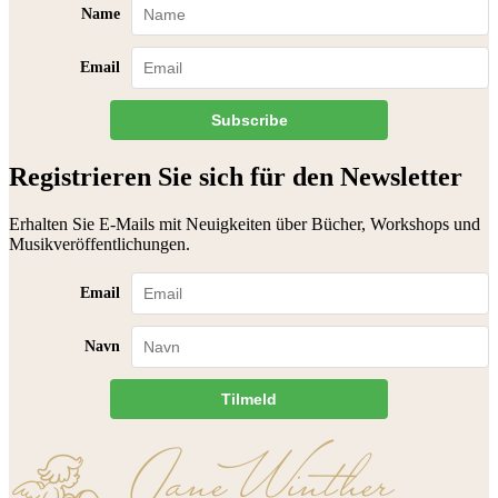
Name
Email
Subscribe
Registrieren Sie sich für den Newsletter
Erhalten Sie E-Mails mit Neuigkeiten über Bücher, Workshops und
Musikveröffentlichungen.
Email
Navn
Tilmeld