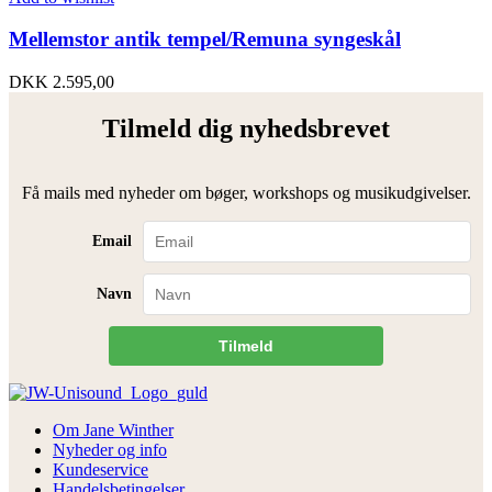
Mellemstor antik tempel/Remuna syngeskål
DKK
2.595,00
Tilmeld dig nyhedsbrevet
Få mails med nyheder om bøger, workshops og musikudgivelser.
Email
Navn
Tilmeld
Om Jane Winther
Nyheder og info
Kundeservice
Handelsbetingelser