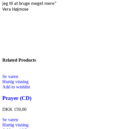
jeg til at bruge meget mere”
Vera Højmose
Related Products
Se varen
Hurtig visning
Add to wishlist
Prayer (CD)
DKK
159,00
Se varen
Hurtig visning