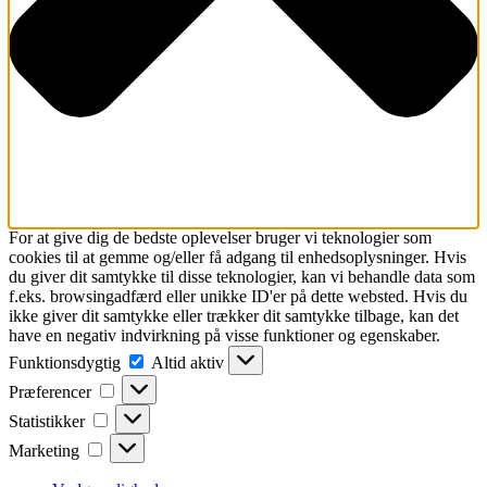
For at give dig de bedste oplevelser bruger vi teknologier som
cookies til at gemme og/eller få adgang til enhedsoplysninger. Hvis
du giver dit samtykke til disse teknologier, kan vi behandle data som
f.eks. browsingadfærd eller unikke ID'er på dette websted. Hvis du
ikke giver dit samtykke eller trækker dit samtykke tilbage, kan det
have en negativ indvirkning på visse funktioner og egenskaber.
Funktionsdygtig
Altid aktiv
Præferencer
Statistikker
Marketing