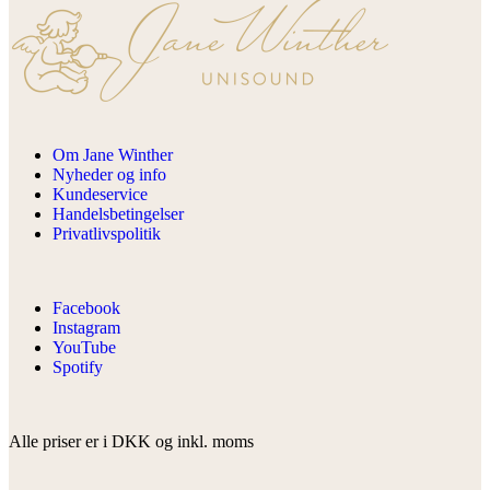
Om Jane Winther
Nyheder og info
Kundeservice
Handelsbetingelser
Privatlivspolitik
Facebook
Instagram
YouTube
Spotify
Alle priser er i DKK og inkl. moms