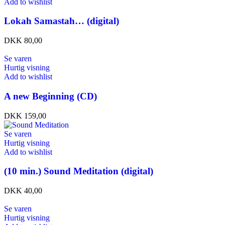
Add to wishlist
Lokah Samastah… (digital)
DKK
80,00
Se varen
Hurtig visning
Add to wishlist
A new Beginning (CD)
DKK
159,00
Se varen
Hurtig visning
Add to wishlist
(10 min.) Sound Meditation (digital)
DKK
40,00
Se varen
Hurtig visning