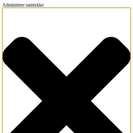
Administrer samtykke