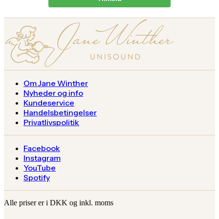
Om Jane Winther
Nyheder og info
Kundeservice
Handelsbetingelser
Privatlivspolitik
Facebook
Instagram
YouTube
Spotify
Alle priser er i DKK og inkl. moms