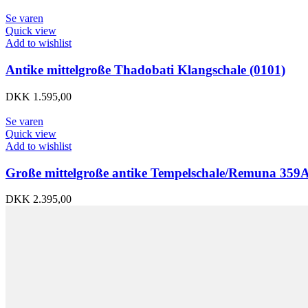
Se varen
Quick view
Add to wishlist
Antike mittelgroße Thadobati Klangschale (0101)
DKK
1.595,00
Se varen
Quick view
Add to wishlist
Große mittelgroße antike Tempelschale/Remuna 359
DKK
2.395,00