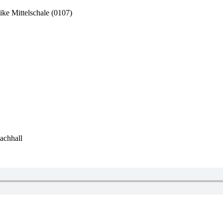
ike Mittelschale (0107)
achhall