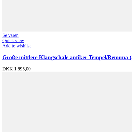
Se varen
Quick view
Add to wishlist
Große mittlere Klangschale antiker Tempel/Remuna (
DKK
1.895,00