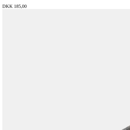
DKK
185,00