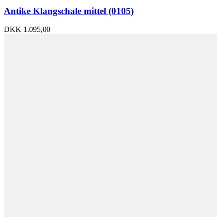
Antike Klangschale mittel (0105)
DKK
1.095,00