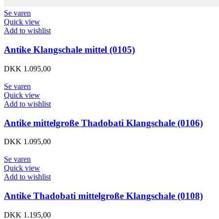
Se varen
Quick view
Add to wishlist
Antike Klangschale mittel (0105)
DKK
1.095,00
Se varen
Quick view
Add to wishlist
Antike mittelgroße Thadobati Klangschale (0106)
DKK
1.095,00
Se varen
Quick view
Add to wishlist
Antike Thadobati mittelgroße Klangschale (0108)
DKK
1.195,00