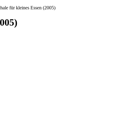
hale für kleines Essen (2005)
2005)