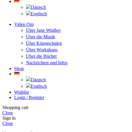
Viden Om
Über Jane Winther
Über die Musik
Über Klangschalen
Über Workshops
Über die Bücher
Nachrichten und Infos
Shop
Wishlist
Login / Register
Shopping cart
Close
Sign in
Close