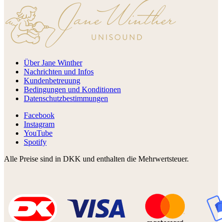
Über Jane Winther
Nachrichten und Infos
Kundenbetreuung
Bedingungen und Konditionen
Datenschutzbestimmungen
Facebook
Instagram
YouTube
Spotify
Alle Preise sind in DKK und enthalten die Mehrwertsteuer.