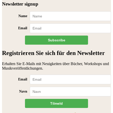
Newsletter signup
Name
Email
Subscribe
Registrieren Sie sich für den Newsletter
Erhalten Sie E-Mails mit Neuigkeiten über Bücher, Workshops und
Musikveröffentlichungen.
Email
Navn
Tilmeld