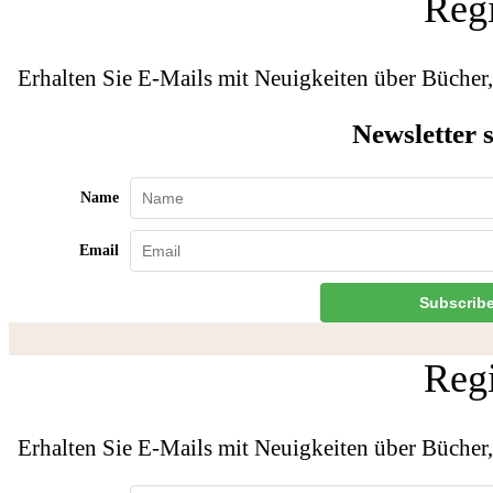
Regi
Erhalten Sie E-Mails mit Neuigkeiten über Büche
Newsletter 
Name
Email
Subscrib
Regi
Erhalten Sie E-Mails mit Neuigkeiten über Büche