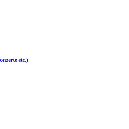
nzerte etc.)