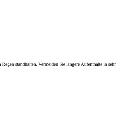
Regen standhalten. Vermeiden Sie längere Aufenthalte in sehr