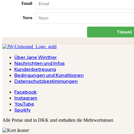
Email
Navn
Tilmeld
Über Jane Winther
Nachrichten und Infos
Kundenbetreuung
Bedingungen und Konditionen
Datenschutzbestimmungen
Facebook
Instagram
YouTube
Spotify
Alle Preise sind in DKK und enthalten die Mehrwertsteuer.