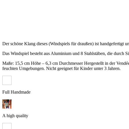
Der schöne Klang dieses (Windspiels für draußen) ist
handgefertigt u
Das Windspiel besteht aus Aluminium und 8 Stahlstäben, die durch 
Maße: 15,5 cm Höhe – 6,3 cm Durchmesser Hergestellt in der Vendée 
feuchten Umgebungen. Nicht geeignet für Kinder unter 3 Jahren.
Full Handmade
A high quality