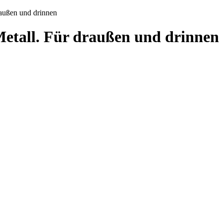
außen und drinnen
etall. Für draußen und drinnen