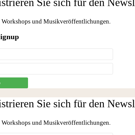
strieren Sie sich für den Newsl
r, Workshops und Musikveröffentlichungen.
signup
e
strieren Sie sich für den Newsl
r, Workshops und Musikveröffentlichungen.