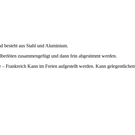
nd besteht aus Stahl und Aluminium.
Silberlöten zusammengefügt und dann fein abgestimmt werden.
– Frankreich Kann im Freien aufgestellt werden. Kann gelegentlichem 