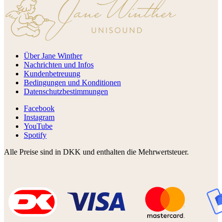
Über Jane Winther
Nachrichten und Infos
Kundenbetreuung
Bedingungen und Konditionen
Datenschutzbestimmungen
Facebook
Instagram
YouTube
Spotify
Alle Preise sind in DKK und enthalten die Mehrwertsteuer.