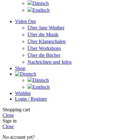
Viden Om
Über Jane Winther
Über die Musik
Über Klangschalen
Über Workshops
Über die Bücher
Nachrichten und Infos
Shop
Wishlist
Login / Register
Shopping cart
Close
Sign in
Close
No account yet?