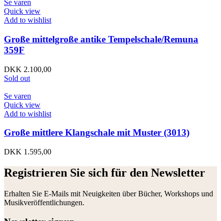
Se varen
Quick view
Add to wishlist
Große mittelgroße antike Tempelschale/Remuna
359F
DKK
2.100,00
Sold out
Se varen
Quick view
Add to wishlist
Große mittlere Klangschale mit Muster (3013)
DKK
1.595,00
Registrieren Sie sich für den Newsletter
Erhalten Sie E-Mails mit Neuigkeiten über Bücher, Workshops und
Musikveröffentlichungen.