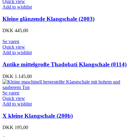
Quick view
Add to wishlist
Kleine glänzende Klangschale (2003)
DKK
445,00
Se varen
Quick view
Add to wishlist
Antike mittelgroße Thadobati Klangschale (0114)
DKK
1.145,00
Se varen
Quick view
Add to wishlist
X kleine Klangschale (200b)
DKK
195,00