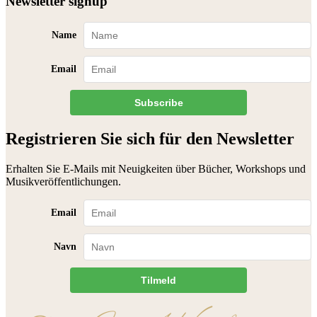
Newsletter signup
Name
Email
Subscribe
Registrieren Sie sich für den Newsletter
Erhalten Sie E-Mails mit Neuigkeiten über Bücher, Workshops und
Musikveröffentlichungen.
Email
Navn
Tilmeld