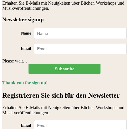
Erhalten Sie E-Mails mit Neuigkeiten über Bücher, Workshops und
Musikveröffentlichungen.
Newsletter signup
Name
Email
Please wait…
Subscribe
Thank you for sign up!
Registrieren Sie sich für den Newsletter
Erhalten Sie E-Mails mit Neuigkeiten über Bücher, Workshops und
Musikveröffentlichungen.
Email