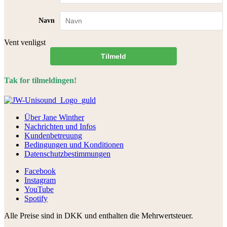
Navn
Vent venligst
Tilmeld
Tak for tilmeldingen!
Über Jane Winther
Nachrichten und Infos
Kundenbetreuung
Bedingungen und Konditionen
Datenschutzbestimmungen
Facebook
Instagram
YouTube
Spotify
Alle Preise sind in DKK und enthalten die Mehrwertsteuer.