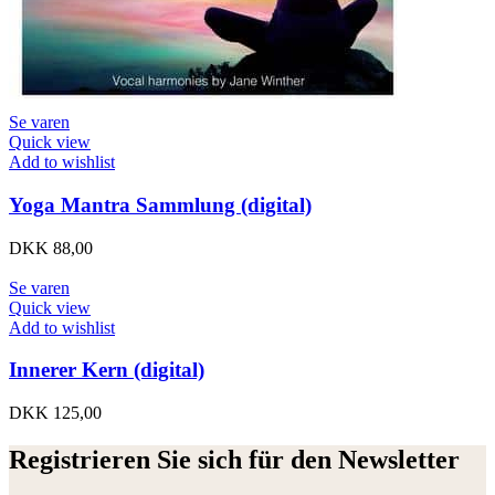
Se varen
Quick view
Add to wishlist
Yoga Mantra Sammlung (digital)
DKK
88,00
Se varen
Quick view
Add to wishlist
Innerer Kern (digital)
DKK
125,00
Registrieren Sie sich für den Newsletter