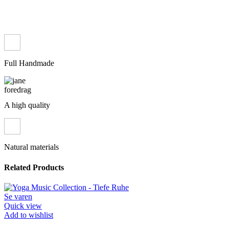
Full Handmade
A high quality
Natural materials
Related Products
Se varen
Quick view
Add to wishlist