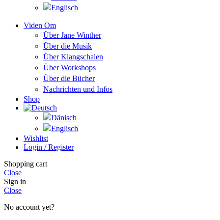
Viden Om
Über Jane Winther
Über die Musik
Über Klangschalen
Über Workshops
Über die Bücher
Nachrichten und Infos
Shop
Wishlist
Login / Register
Shopping cart
Close
Sign in
Close
No account yet?