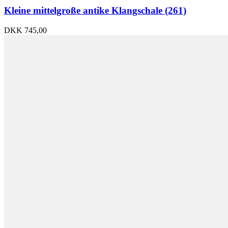
Kleine mittelgroße antike Klangschale (261)
DKK
745,00