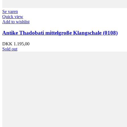
Se varen
Quick view
Add to wishlist
Antike Thadobati mittelgroße Klangschale (0108)
DKK
1.195,00
Sold out