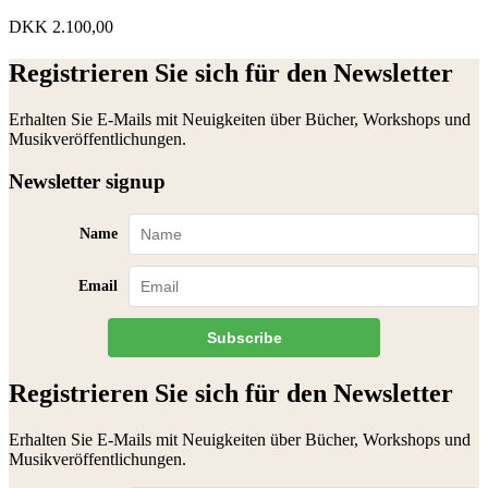
DKK
2.100,00
Registrieren Sie sich für den Newsletter
Erhalten Sie E-Mails mit Neuigkeiten über Bücher, Workshops und
Musikveröffentlichungen.
Newsletter signup
Name
Email
Subscribe
Registrieren Sie sich für den Newsletter
Erhalten Sie E-Mails mit Neuigkeiten über Bücher, Workshops und
Musikveröffentlichungen.