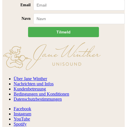
Email
Navn
Tilmeld
Über Jane Winther
Nachrichten und Infos
Kundenbetreuung
Bedingungen und Konditionen
Datenschutzbestimmungen
Facebook
Instagram
YouTube
Spotify