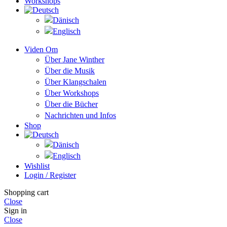
Workshops
Viden Om
Über Jane Winther
Über die Musik
Über Klangschalen
Über Workshops
Über die Bücher
Nachrichten und Infos
Shop
Wishlist
Login / Register
Shopping cart
Close
Sign in
Close