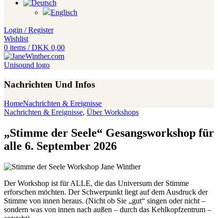
Login / Register
Wishlist
0
items
/
DKK
0,00
Nachrichten Und Infos
Home
Nachrichten & Ereignisse
Nachrichten & Ereignisse
,
Über Workshops
„Stimme der Seele“ Gesangsworkshop für
alle 6. September 2026
Der Workshop ist für ALLE, die das Universum der Stimme
erforschen möchten. Der Schwerpunkt liegt auf dem Ausdruck der
Stimme von innen heraus. (Nicht ob Sie „gut“ singen oder nicht –
sondern was von innen nach außen – durch das Kehlkopfzentrum –