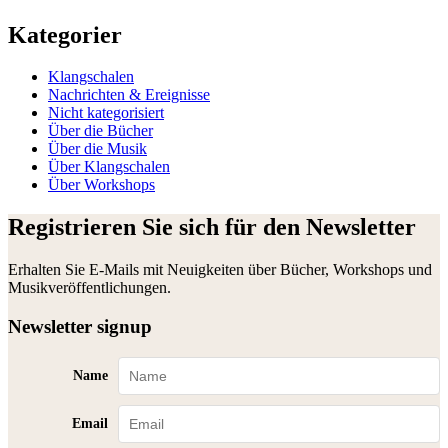
Kategorier
Klangschalen
Nachrichten & Ereignisse
Nicht kategorisiert
Über die Bücher
Über die Musik
Über Klangschalen
Über Workshops
Registrieren Sie sich für den Newsletter
Erhalten Sie E-Mails mit Neuigkeiten über Bücher, Workshops und
Musikveröffentlichungen.
Newsletter signup
Name
Email