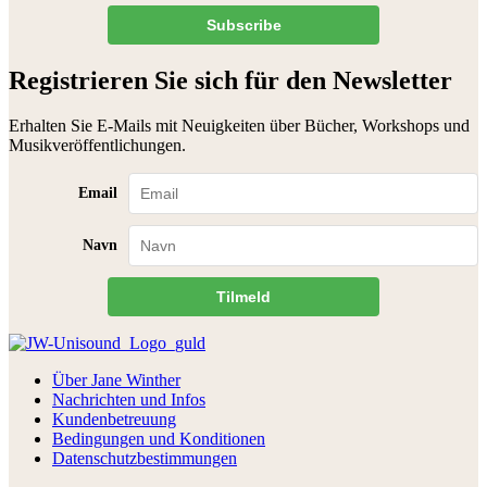
Subscribe
Registrieren Sie sich für den Newsletter
Erhalten Sie E-Mails mit Neuigkeiten über Bücher, Workshops und
Musikveröffentlichungen.
Email
Navn
Tilmeld
Über Jane Winther
Nachrichten und Infos
Kundenbetreuung
Bedingungen und Konditionen
Datenschutzbestimmungen