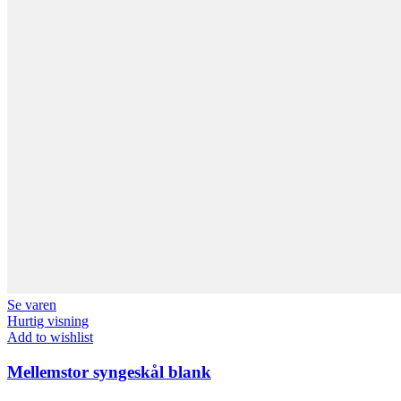
Se varen
Hurtig visning
Add to wishlist
Mellemstor syngeskål blank