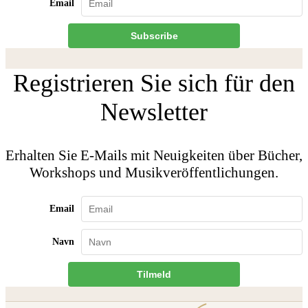
Email
Subscribe
Registrieren Sie sich für den
Newsletter
Erhalten Sie E-Mails mit Neuigkeiten über Bücher,
Workshops und Musikveröffentlichungen.
Email
Navn
Tilmeld