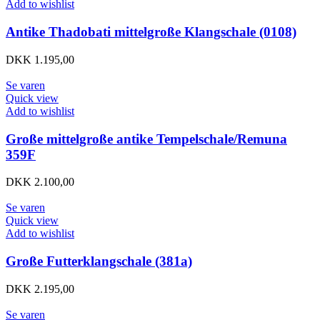
Add to wishlist
Antike Thadobati mittelgroße Klangschale (0108)
DKK
1.195,00
Se varen
Quick view
Add to wishlist
Große mittelgroße antike Tempelschale/Remuna
359F
DKK
2.100,00
Se varen
Quick view
Add to wishlist
Große Futterklangschale (381a)
DKK
2.195,00
Se varen