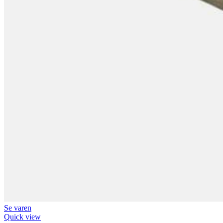
Se varen
Quick view