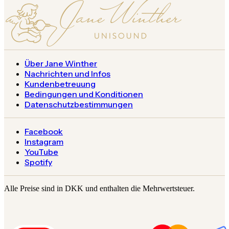
Über Jane Winther
Nachrichten und Infos
Kundenbetreuung
Bedingungen und Konditionen
Datenschutzbestimmungen
Facebook
Instagram
YouTube
Spotify
Alle Preise sind in DKK und enthalten die Mehrwertsteuer.