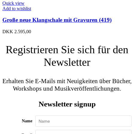
Quick view
Add to wishlist
Große neue Klangschale mit Gravuren (419)
DKK
2.595,00
Registrieren Sie sich für den
Newsletter
Erhalten Sie E-Mails mit Neuigkeiten über Bücher,
Workshops und Musikveröffentlichungen.
Newsletter signup
Name