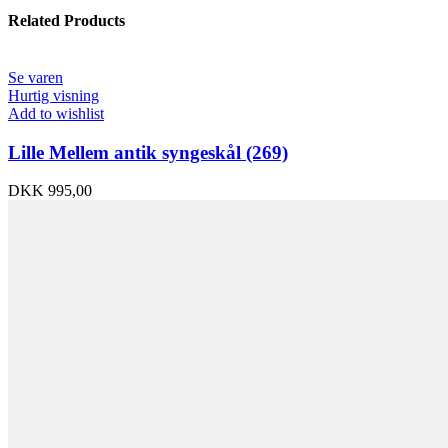
Related Products
Se varen
Hurtig visning
Add to wishlist
Lille Mellem antik syngeskål (269)
DKK
995,00