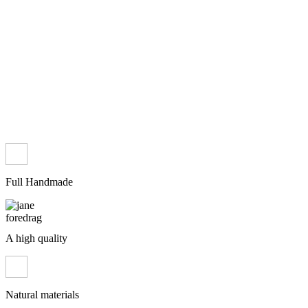
Full Handmade
A high quality
Natural materials