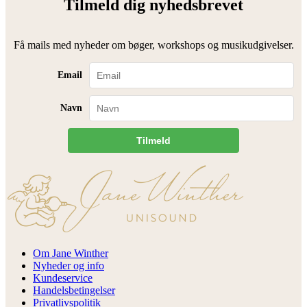
Tilmeld dig nyhedsbrevet
Få mails med nyheder om bøger, workshops og musikudgivelser.
Email
Navn
Tilmeld
Om Jane Winther
Nyheder og info
Kundeservice
Handelsbetingelser
Privatlivspolitik