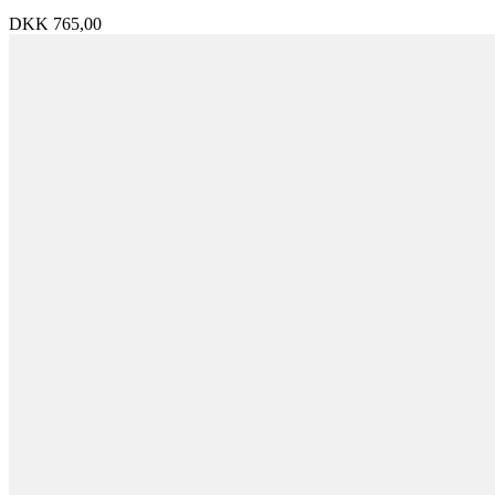
DKK
765,00