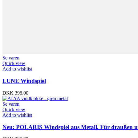
Se varen
Quick view
Add to wishlist
LUNE Windspiel
DKK
395,00
Se varen
Quick view
Add to wishlist
Neu: POLARIS Windspiel aus Metall. Für draußen u