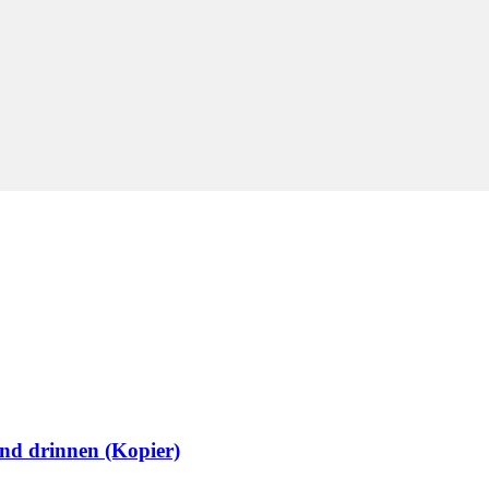
nd drinnen (Kopier)